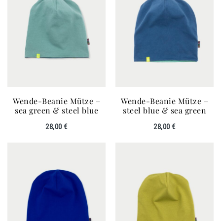
Wende-Beanie Mütze –
Wende-Beanie Mütze –
sea green & steel blue
steel blue & sea green
28,00
€
28,00
€