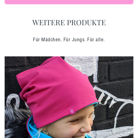
WEITERE PRODUKTE
Für Mädchen. Für Jungs. Für alle.