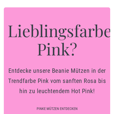
Lieblingsfarbe
Pink?
Entdecke unsere Beanie Mützen in der
Trendfarbe Pink vom sanften Rosa bis
hin zu leuchtendem Hot Pink!
PINKE MÜTZEN ENTDECKEN