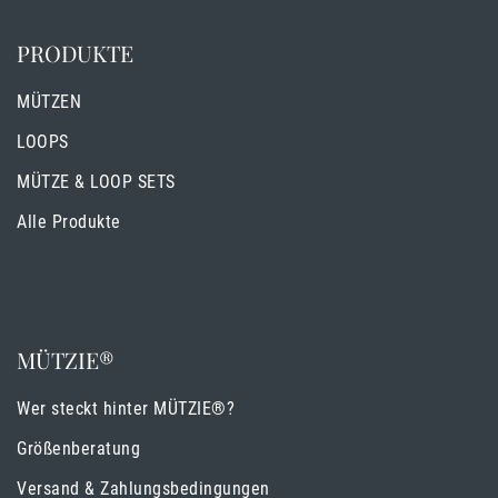
PRODUKTE
MÜTZEN
LOOPS
MÜTZE & LOOP SETS
Alle Produkte
MÜTZIE®
Wer steckt hinter MÜTZIE®?
Größenberatung
Versand & Zahlungsbedingungen