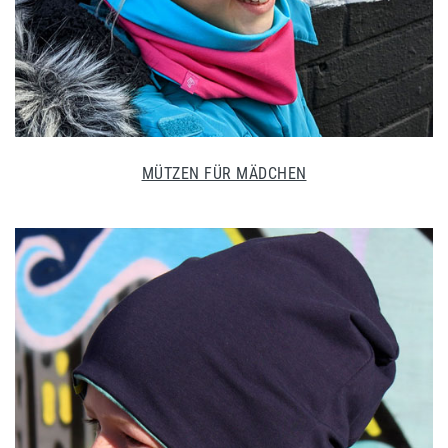
MÜTZEN FÜR MÄDCHEN