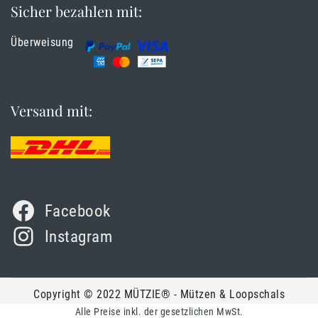
Sicher bezahlen mit:
Überweisung
Versand mit:
Facebook
Instagram
Copyright © 2022 MÜTZIE® - Mützen & Loopschals
Alle Preise inkl. der gesetzlichen MwSt.