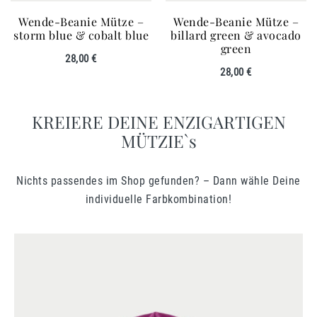
Wende-Beanie Mütze –
Wende-Beanie Mütze –
storm blue & cobalt blue
billard green & avocado
green
28,00
€
28,00
€
KREIERE DEINE ENZIGARTIGEN
MÜTZIE`s
Nichts passendes im Shop gefunden? – Dann wähle Deine
individuelle Farbkombination!