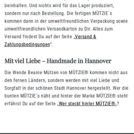
beinhalten. Und nichts wird für das Lager produziert,
sondern nur nach Bestellung. Die fertigen MÜTZIE´s
kommen dann in der umweltfreundlichen Verpackung sowie
umweltfreundlichen Versandkarton zu Dir. Alles zum
Versand findest Du auf der Seite „
Versand &
Zahlungsbedingungen
“.
Mit viel Liebe – Handmade in Hannover
Die Wende Beanie Mützen von MÜTZIE® kommen nicht aus
den fernen Ländern, sondern werden mit viel Liebe und
Sorgfalt in der schönen Stadt Hannover hergestellt. Wer die
bunten MÜTZIE`s näht und hinter der Marke MÜTZIE® steht
erfährst Du auf der Seite „
Wer steckt hinter MÜTZIE®
„?