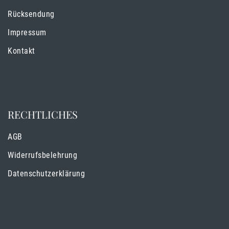
Rücksendung
Impressum
Kontakt
RECHTLICHES
AGB
Widerrufsbelehrung
Datenschutzerklärung