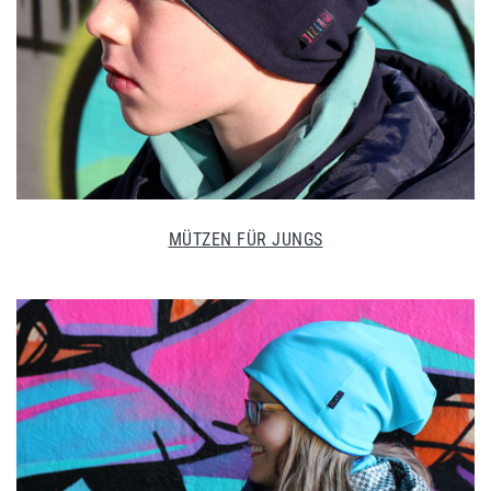
MÜTZEN FÜR JUNGS