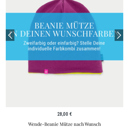
28,00
€
Wende-Beanie Mütze nach Wunsch