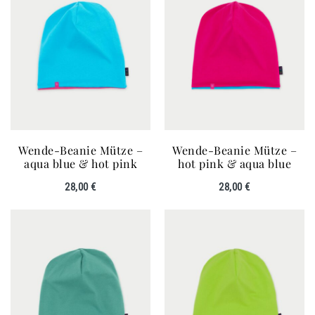
Wende-Beanie Mütze –
Wende-Beanie Mütze –
aqua blue & hot pink
hot pink & aqua blue
28,00
€
28,00
€