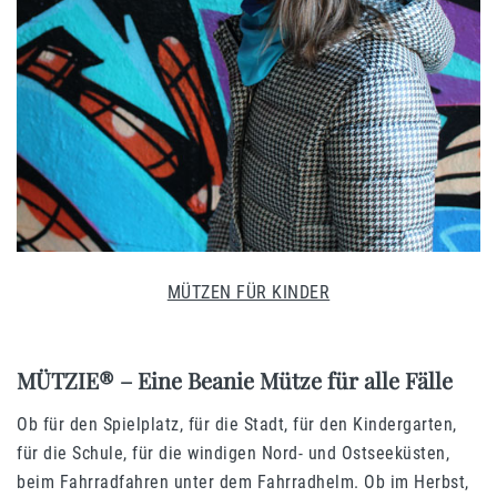
MÜTZEN FÜR KINDER
MÜTZIE® – Eine Beanie Mütze für alle Fälle
Ob für den Spielplatz, für die Stadt, für den Kindergarten,
für die Schule, für die windigen Nord- und Ostseeküsten,
beim Fahrradfahren unter dem Fahrradhelm. Ob im Herbst,