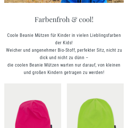
Farbenfroh & cool!
Coole Beanie Mützen für Kinder in vielen Lieblingsfarben
der Kids!
Weicher und angenehmer Bio-Stoff, perfekter Sitz, nicht zu
dick und nicht zu dünn –
die coolen Beanie Mützen warten nur darauf, von kleinen
und großen Kindern getragen zu werden!