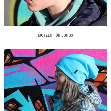
MÜTZEN FÜR JUNGS