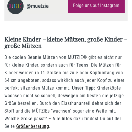
Folge uns auf Instagram
@
muetzie
Kleine Kinder – kleine Mützen, große Kinder –
große Mützen
Die coolen Beanie Mützen von MÜTZIE® gibt es nicht nur
für kleine Kinder, sondern auch für Teens. Die Mützen für
Kinder werden in 11 Größen bis zu einem Kopfumfang von
64 cm angeboten, sodass wirklich auch jeder Kopf zu einer
perfekt sitzenden Mütze kommt.
Unser Tipp:
Kinderköpfe
wachsen nicht so schnell, deswegen am besten die jetzige
Größe bestellen. Durch den Elasthananteil dehnt sich der
Stoff und die MÜTZIEs “wachsen” sogar eine Weile mit.
Welche Größe passt? – Alle Infos dazu findest Du auf der
Seite
Größenberatung
.