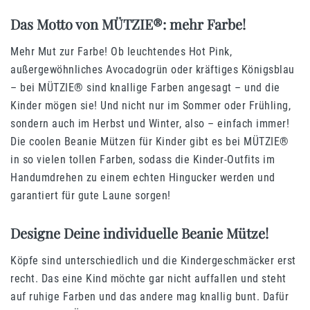
Das Motto von MÜTZIE®: mehr Farbe!
Mehr Mut zur Farbe! Ob leuchtendes Hot Pink,
außergewöhnliches Avocadogrün oder kräftiges Königsblau
– bei MÜTZIE® sind knallige Farben angesagt – und die
Kinder mögen sie! Und nicht nur im Sommer oder Frühling,
sondern auch im Herbst und Winter, also – einfach immer!
Die coolen Beanie Mützen für Kinder gibt es bei MÜTZIE®
in so vielen tollen Farben, sodass die Kinder-Outfits im
Handumdrehen zu einem echten Hingucker werden und
garantiert für gute Laune sorgen!
Designe Deine individuelle Beanie Mütze!
Köpfe sind unterschiedlich und die Kindergeschmäcker erst
recht. Das eine Kind möchte gar nicht auffallen und steht
auf ruhige Farben und das andere mag knallig bunt. Dafür