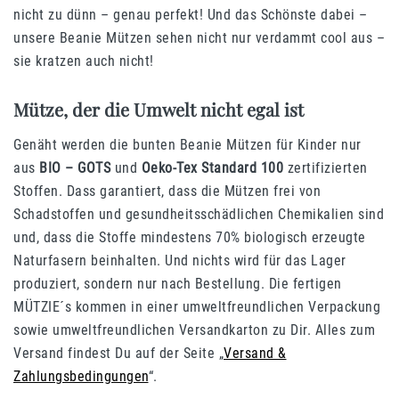
nicht zu dünn – genau perfekt! Und das Schönste dabei –
unsere Beanie Mützen sehen nicht nur verdammt cool aus –
sie kratzen auch nicht!
Mütze, der die Umwelt nicht egal ist
Genäht werden die bunten Beanie Mützen für Kinder nur
aus
BIO – GOTS
und
Oeko-Tex Standard 100
zertifizierten
Stoffen. Dass garantiert, dass die Mützen frei von
Schadstoffen und gesundheitsschädlichen Chemikalien sind
und, dass die Stoffe mindestens 70% biologisch erzeugte
Naturfasern beinhalten. Und nichts wird für das Lager
produziert, sondern nur nach Bestellung. Die fertigen
MÜTZIE´s kommen in einer umweltfreundlichen Verpackung
sowie umweltfreundlichen Versandkarton zu Dir. Alles zum
Versand findest Du auf der Seite „
Versand &
Zahlungsbedingungen
“.