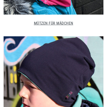
MÜTZEN FÜR MÄDCHEN