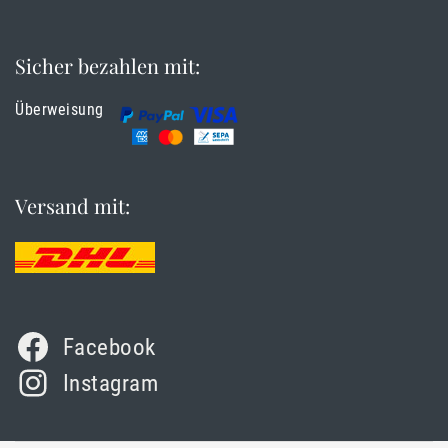
Sicher bezahlen mit:
Überweisung
Versand mit:
Facebook
Instagram