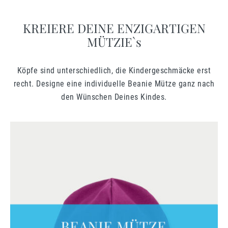
KREIERE DEINE ENZIGARTIGEN
MÜTZIE`s
Köpfe sind unterschiedlich, die Kindergeschmäcke erst
recht. Designe eine individuelle Beanie Mütze ganz nach
den Wünschen Deines Kindes.