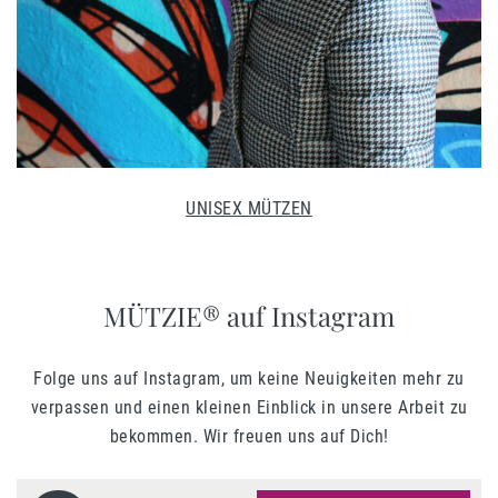
UNISEX MÜTZEN
MÜTZIE® auf Instagram
Folge uns auf Instagram, um keine Neuigkeiten mehr zu
verpassen und einen kleinen Einblick in unsere Arbeit zu
bekommen. Wir freuen uns auf Dich!