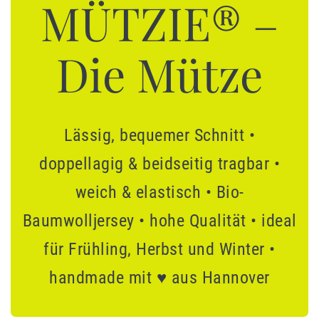
MÜTZIE® –
Die Mütze
Lässig, bequemer Schnitt •
doppellagig & beidseitig tragbar •
weich & elastisch • Bio-
Baumwolljersey • hohe Qualität • ideal
für Frühling, Herbst und Winter •
handmade mit ♥ aus Hannover