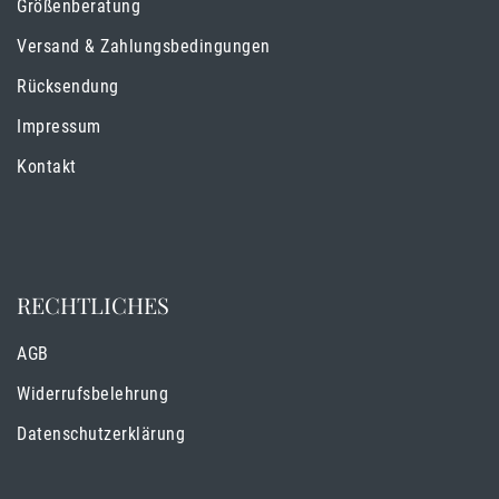
Größenberatung
Versand & Zahlungsbedingungen
Rücksendung
Impressum
Kontakt
RECHTLICHES
AGB
Widerrufsbelehrung
Datenschutzerklärung