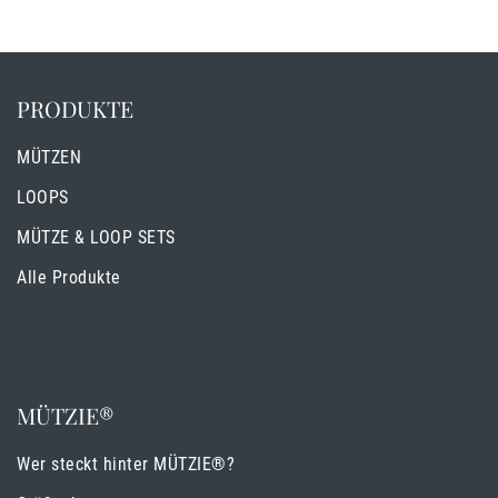
PRODUKTE
MÜTZEN
LOOPS
MÜTZE & LOOP SETS
Alle Produkte
MÜTZIE®
Wer steckt hinter MÜTZIE®?