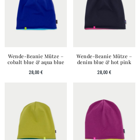
Wende-Beanie Mütze –
Wende-Beanie Mütze –
cobalt blue & aqua blue
denim blue & hot pink
28,00
€
28,00
€