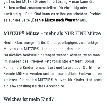
gibt es bei MÜTZIE® eine tolle Lösung – man kann die
Farben selbst zusammenstellen! Ob einfarbig oder
zweifarbig – Dein Kind kann es selbst entscheiden! Probiert
es auf der Seite „
Beanie Mütze nach Wunsch
“ aus.
MÜTZIE® Mütze – mehr als NUR EINE Mütze
Heute Blau, morgen Grün. Die doppellagigen, zweifarbigen
Mützen von MÜTZIE® sind so genäht, dass sie auch
tatsächlich beidseitig getragen werden können, wenn man
im Inneren das Pflegeetikett vorsichtig entfernt. Somit
können die Kinder je nach Lust und Laune oder Outfit ihre
Beanie Mützen wenden und unterschiedliche Farbvarianten
kreieren. Die coolen MÜTZIE® Mützen für Kinder sind somit
ein abwechslungsreiches Accessoire.
Welches ist mein Kind?