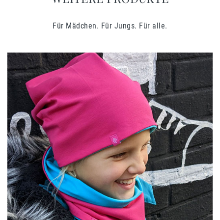
Für Mädchen. Für Jungs. Für alle.