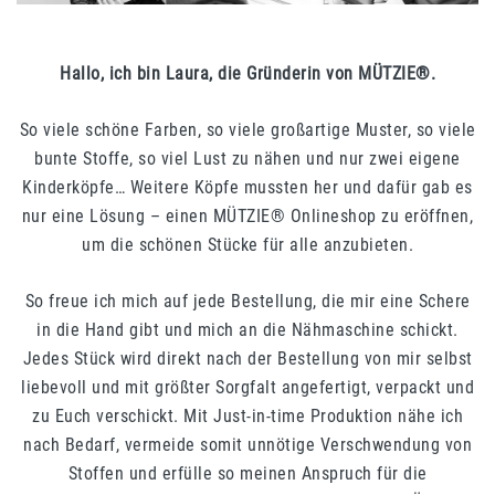
Hallo, ich bin Laura, die Gründerin von MÜTZIE®.
So viele schöne Farben, so viele großartige Muster, so viele
bunte Stoffe, so viel Lust zu nähen und nur zwei eigene
Kinderköpfe… Weitere Köpfe mussten her und dafür gab es
nur eine Lösung – einen MÜTZIE® Onlineshop zu eröffnen,
um die schönen Stücke für alle anzubieten.
So freue ich mich auf jede Bestellung, die mir eine Schere
in die Hand gibt und mich an die Nähmaschine schickt.
Jedes Stück wird direkt nach der Bestellung von mir selbst
liebevoll und mit größter Sorgfalt angefertigt, verpackt und
zu Euch verschickt. Mit Just-in-time Produktion nähe ich
nach Bedarf, vermeide somit unnötige Verschwendung von
Stoffen und erfülle so meinen Anspruch für die