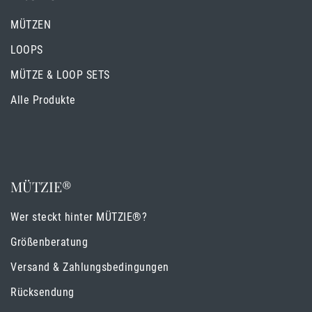
MÜTZEN
LOOPS
MÜTZE & LOOP SETS
Alle Produkte
MÜTZIE®
Wer steckt hinter MÜTZIE®?
Größenberatung
Versand & Zahlungsbedingungen
Rücksendung