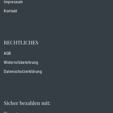
Impressum
Kontakt
RECHTLICHES
AGB
Widerrufsbelehrung
Datenschutzerklärung
Sicher bezahlen mit: