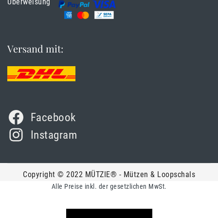
Überweisung
Versand mit:
Facebook
Instagram
Copyright © 2022 MÜTZIE® - Mützen & Loopschals
Alle Preise inkl. der gesetzlichen MwSt.