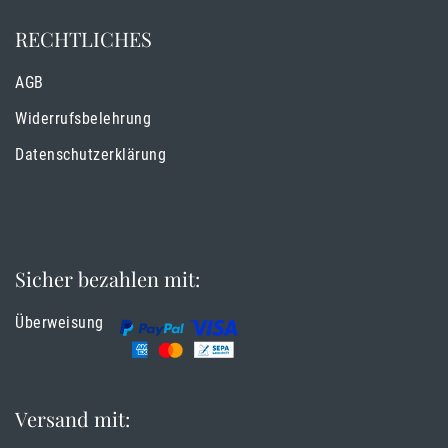
RECHTLICHES
AGB
Widerrufsbelehrung
Datenschutzerklärung
Sicher bezahlen mit:
Überweisung
Versand mit: