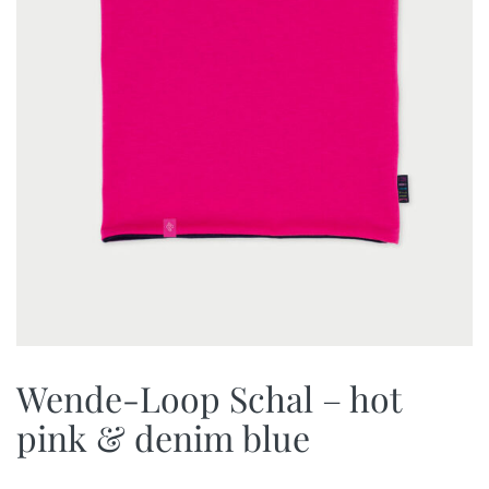
Wende-Loop Schal – hot
pink & denim blue