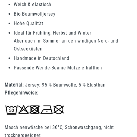
Weich & elastisch
Bio Baumwolljersey
Hohe Qualität
Ideal für Frühling, Herbst und Winter
Aber auch im Sommer an den windigen Nord- und
Ostseeküsten
Handmade in Deutschland
Passende Wende-Beanie Mütze erhältlich
Material:
Jersey: 95 % Baumwolle, 5 % Elasthan
Pflegehinweise:
Maschinenwäsche bei 30°C, Schonwaschgang, nicht
trocknergeeignet