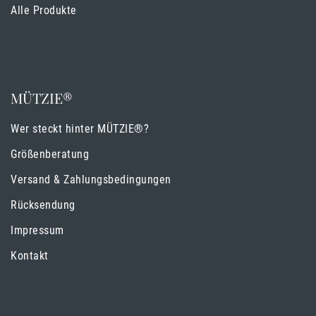
Alle Produkte
MÜTZIE®
Wer steckt hinter MÜTZIE®?
Größenberatung
Versand & Zahlungsbedingungen
Rücksendung
Impressum
Kontakt