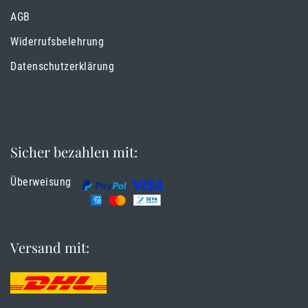
AGB
Widerrufsbelehrung
Datenschutzerklärung
Sicher bezahlen mit:
Überweisung
Versand mit: