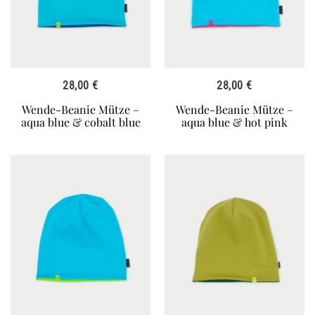
28,00
€
28,00
€
Wende-Beanie Mütze –
Wende-Beanie Mütze –
aqua blue & cobalt blue
aqua blue & hot pink