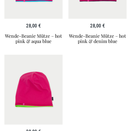
28,00
€
28,00
€
Wende-Beanie Mütze – hot
Wende-Beanie Mütze – hot
pink & aqua blue
pink & denim blue