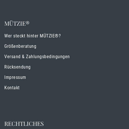
MÜTZIE®
Wer steckt hinter MÜTZIE®?
Größenberatung
Versand & Zahlungsbedingungen
Rücksendung
Impressum
Kontakt
RECHTLICHES