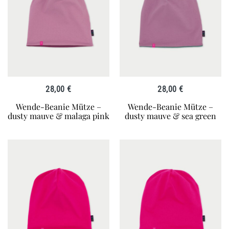
28,00
€
28,00
€
Wende-Beanie Mütze –
Wende-Beanie Mütze –
dusty mauve & malaga pink
dusty mauve & sea green